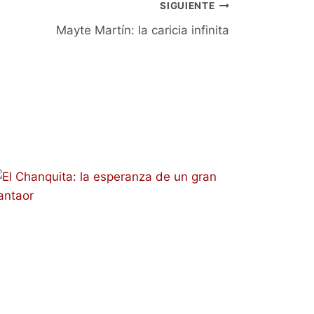
SIGUIENTE
Mayte Martín: la caricia infinita