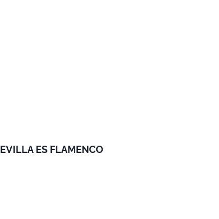
SEVILLA ES FLAMENCO