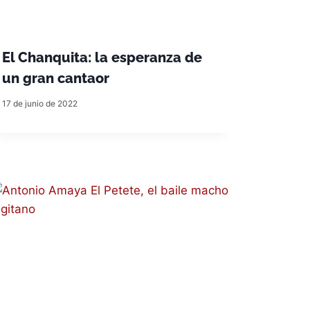
El Chanquita: la esperanza de
un gran cantaor
17 de junio de 2022