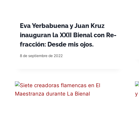
Eva Yerbabuena y Juan Kruz
inauguran la XXII Bienal con Re-
fracción: Desde mis ojos.
8 de septiembre de 2022