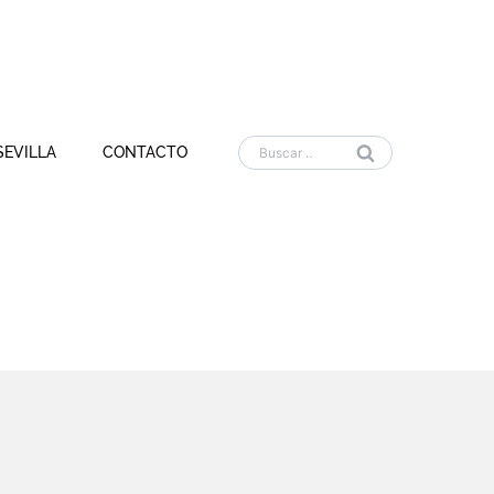
Buscar:
SEVILLA
CONTACTO