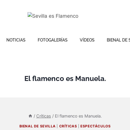
NOTICIAS
FOTOGALERÍAS
VÍDEOS
BIENAL DE 
El flamenco es Manuela.
/
Críticas
/
El flamenco es Manuela.
BIENAL DE SEVILLA
|
CRÍTICAS
|
ESPECTÁCULOS