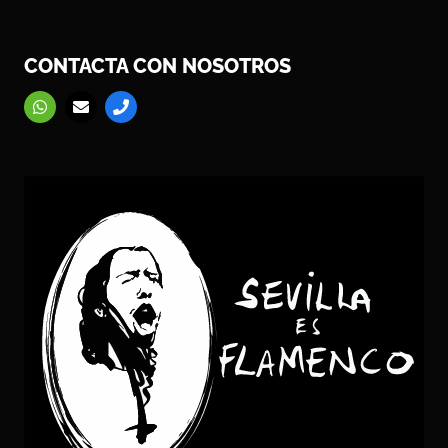
CONTACTA CON NOSOTROS