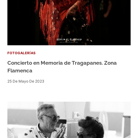
FOTOGALERÍAS
Concierto en Memoria de Tragapanes. Zona
Flamenca
25 De Mayo De 2023