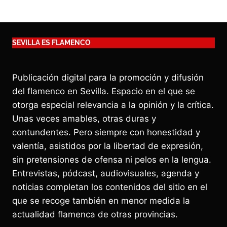
SEVILLA ES FLAMENCO
Publicación digital para la promoción y difusión
del flamenco en Sevilla. Espacio en el que se
otorga especial relevancia a la opinión y la crítica.
Unas veces amables, otras duras y
contundentes. Pero siempre con honestidad y
valentía, asistidos por la libertad de expresión,
sin pretensiones de ofensa ni pelos en la lengua.
Entrevistas, pódcast, audiovisuales, agenda y
noticias completan los contenidos del sitio en el
que se recoge también en menor medida la
actualidad flamenca de otras provincias.