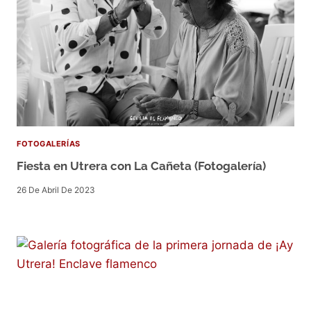
FOTOGALERÍAS
Fiesta en Utrera con La Cañeta (Fotogalería)
26 De Abril De 2023