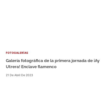
FOTOGALERÍAS
Galería fotográfica de la primera jornada de ¡Ay
Utrera! Enclave flamenco
21 De Abril De 2023