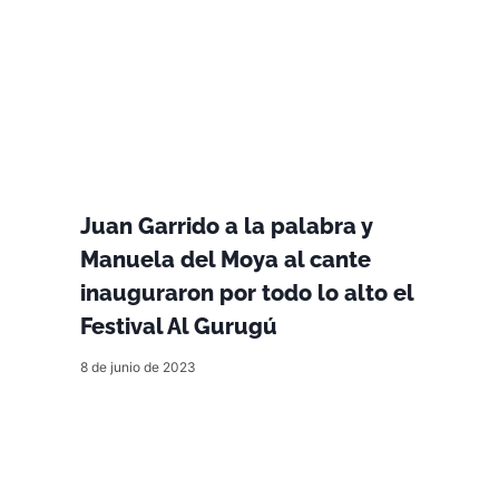
Juan Garrido a la palabra y
Manuela del Moya al cante
inauguraron por todo lo alto el
Festival Al Gurugú
8 de junio de 2023