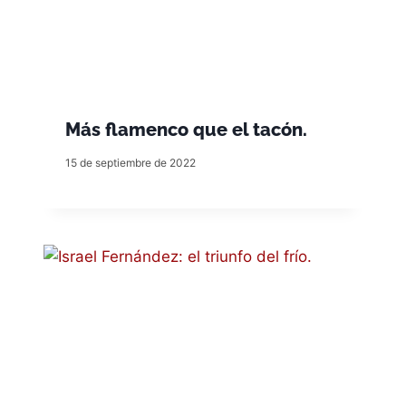
Más flamenco que el tacón.
15 de septiembre de 2022