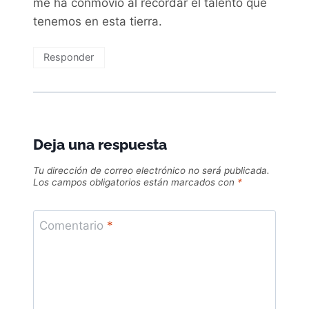
me ha conmovío al recordar el talento que
tenemos en esta tierra.
Responder
Deja una respuesta
Tu dirección de correo electrónico no será publicada.
Los campos obligatorios están marcados con
*
Comentario
*