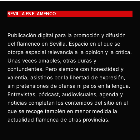
SEVILLA ES FLAMENCO
Publicación digital para la promoción y difusión
del flamenco en Sevilla. Espacio en el que se
otorga especial relevancia a la opinión y la crítica.
Unas veces amables, otras duras y
contundentes. Pero siempre con honestidad y
valentía, asistidos por la libertad de expresión,
sin pretensiones de ofensa ni pelos en la lengua.
Entrevistas, pódcast, audiovisuales, agenda y
noticias completan los contenidos del sitio en el
que se recoge también en menor medida la
actualidad flamenca de otras provincias.