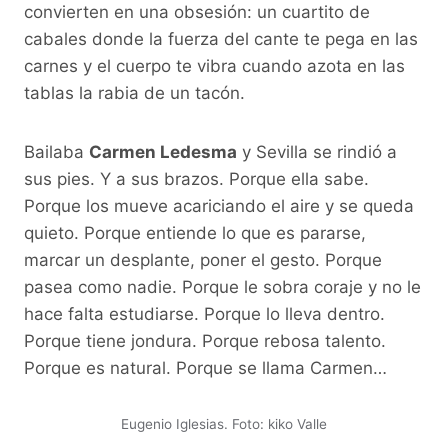
convierten en una obsesión: un cuartito de
cabales donde la fuerza del cante te pega en las
carnes y el cuerpo te vibra cuando azota en las
tablas la rabia de un tacón.
Bailaba
Carmen Ledesma
y Sevilla se rindió a
sus pies. Y a sus brazos. Porque ella sabe.
Porque los mueve acariciando el aire y se queda
quieto. Porque entiende lo que es pararse,
marcar un desplante, poner el gesto. Porque
pasea como nadie. Porque le sobra coraje y no le
hace falta estudiarse. Porque lo lleva dentro.
Porque tiene jondura. Porque rebosa talento.
Porque es natural. Porque se llama Carmen…
Eugenio Iglesias. Foto: kiko Valle