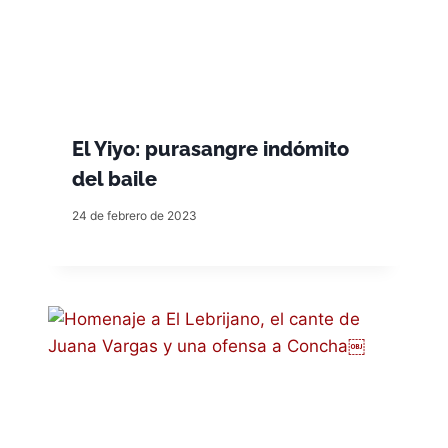
El Yiyo: purasangre indómito
del baile
24 de febrero de 2023