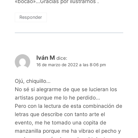
«bocao»…Gracias por ilustrarnos .
Responder
Iván M
dice:
16 de marzo de 2022 a las 8:06 pm
Ojú, chiquillo…
No sé si alegrarme de que se lucieran los
artistas porque me lo he perdido…
Pero con la lectura de esta combinación de
letras que describe con tanto arte el
evento, me he tomado una copita de
manzanilla porque me ha vibrao el pecho y