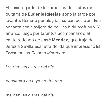
El sonido gordo de los arpegios delicados de la
guitarra de
Eugenio Iglesias
abrió la tarde por
levante. Remató por alegrías su composición. Esa
sonanta con clavijero de palillos hirió profundo. Y
arrancó luego por tarantos acompañando el
cante redondo de
José Méndez,
que trajo de
Jerez a Sevilla esa letra dolida que impresionó
El
Torta
en sus
Colores Morenos:
Me dan las claras del día
pensando en ti yo no duermo
me dan las claras del día