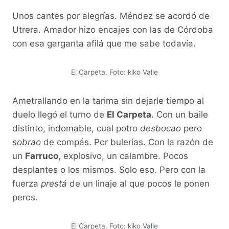
Unos cantes por alegrías. Méndez se acordó de
Utrera. Amador hizo encajes con las de Córdoba
con esa garganta afilá que me sabe todavía.
El Carpeta. Foto: kiko Valle
Ametrallando en la tarima sin dejarle tiempo al
duelo llegó el turno de
El Carpeta
. Con un baile
distinto, indomable, cual potro
desbocao
pero
sobrao
de compás. Por bulerías. Con la razón de
un
Farruco
, explosivo, un calambre. Pocos
desplantes o los mismos. Solo eso. Pero con la
fuerza
prestá
de un linaje al que pocos le ponen
peros.
El Carpeta. Foto: kiko Valle