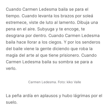
Cuando Carmen Ledesma baila se para el
tiempo. Cuando levanta los brazos por soleá
estremece, viste de luto al lamento. Dibuja una
pena en el aire. Subyuga y te encoge, te
desgrana por dentro. Cuando Carmen Ledesma
baila hace llorar a los ciegos. Y por los senderos
del baile viene la gente diciendo que roba la
magia del arte al que tiene prisionero. Cuando
Carmen Ledesma baila su sombra se para a
verlo.
Carmen Ledesma. Foto: kiko Valle
La peña ardía en aplausos y hubo lágrimas por el
suelo.