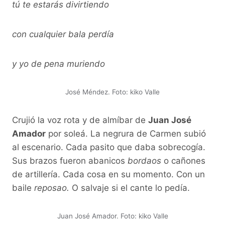
tú te estarás divirtiendo
con cualquier bala perdía
y yo de pena muriendo
José Méndez. Foto: kiko Valle
Crujió la voz rota y de almíbar de
Juan José
Amador
por soleá. La negrura de Carmen subió
al escenario. Cada pasito que daba sobrecogía.
Sus brazos fueron abanicos
bordaos
o cañones
de artillería. Cada cosa en su momento. Con un
baile
reposao.
O salvaje si el cante lo pedía.
Juan José Amador. Foto: kiko Valle