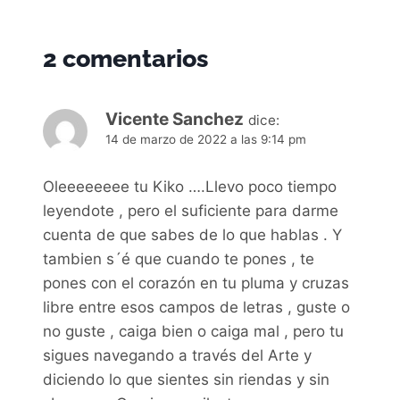
2 comentarios
Vicente Sanchez
dice:
14 de marzo de 2022 a las 9:14 pm
Oleeeeeeee tu Kiko ….Llevo poco tiempo
leyendote , pero el suficiente para darme
cuenta de que sabes de lo que hablas . Y
tambien s´é que cuando te pones , te
pones con el corazón en tu pluma y cruzas
libre entre esos campos de letras , guste o
no guste , caiga bien o caiga mal , pero tu
sigues navegando a través del Arte y
diciendo lo que sientes sin riendas y sin