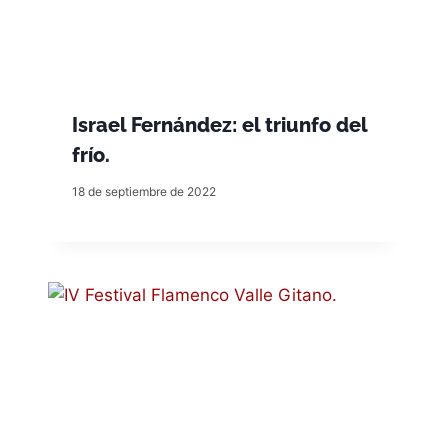
Israel Fernández: el triunfo del
frío.
18 de septiembre de 2022