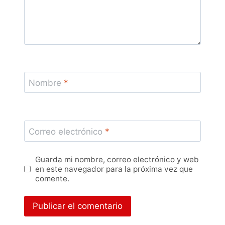
Nombre
*
Correo electrónico
*
Guarda mi nombre, correo electrónico y web
en este navegador para la próxima vez que
comente.