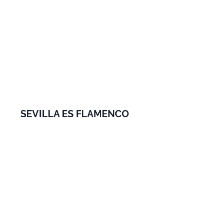
SEVILLA ES FLAMENCO