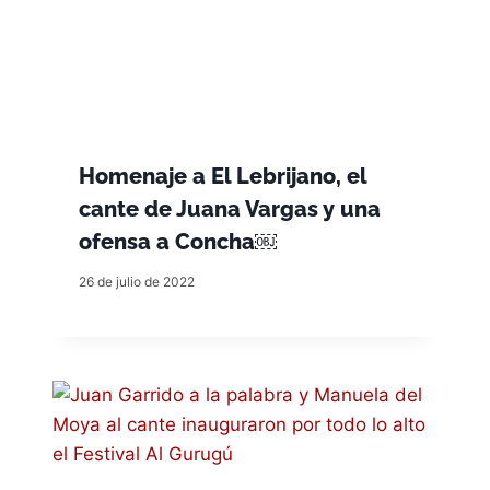
Homenaje a El Lebrijano, el
cante de Juana Vargas y una
ofensa a Concha￼
26 de julio de 2022