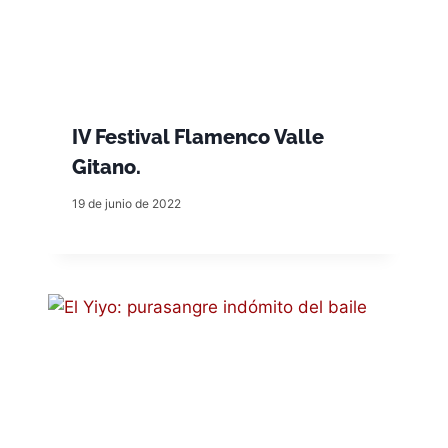
IV Festival Flamenco Valle
Gitano.
19 de junio de 2022