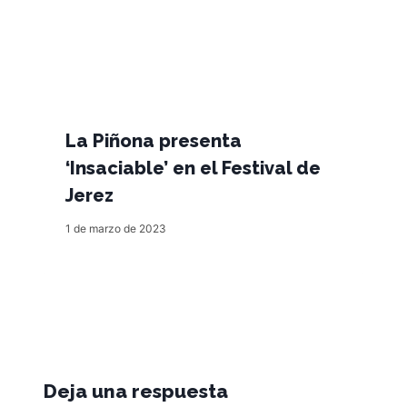
La Piñona presenta
‘Insaciable’ en el Festival de
Jerez
1 de marzo de 2023
Deja una respuesta