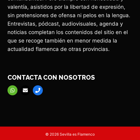
valentía, asistidos por la libertad de expresión,
sin pretensiones de ofensa ni pelos en la lengua.
Entrevistas, pódcast, audiovisuales, agenda y
noticias completan los contenidos del sitio en el
que se recoge también en menor medida la
actualidad flamenca de otras provincias.
CONTACTA CON NOSOTROS
© 2026 Sevilla es Flamenco