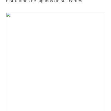
disfrutamos de algunos de sus cantes.