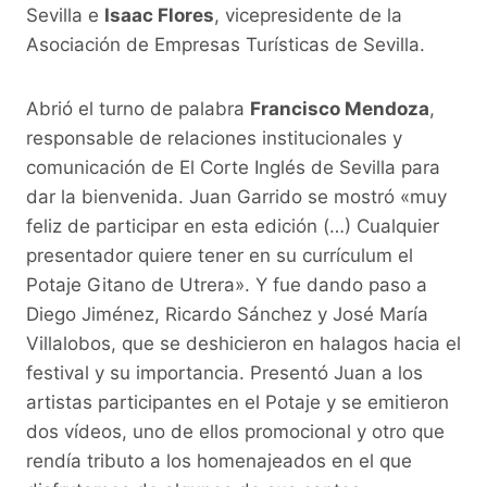
Sevilla e
Isaac Flores
, vicepresidente de la
Asociación de Empresas Turísticas de Sevilla.
Abrió el turno de palabra
Francisco Mendoza
,
responsable de relaciones institucionales y
comunicación de El Corte Inglés de Sevilla para
dar la bienvenida. Juan Garrido se mostró «muy
feliz de participar en esta edición (…) Cualquier
presentador quiere tener en su currículum el
Potaje Gitano de Utrera». Y fue dando paso a
Diego Jiménez, Ricardo Sánchez y José María
Villalobos, que se deshicieron en halagos hacia el
festival y su importancia. Presentó Juan a los
artistas participantes en el Potaje y se emitieron
dos vídeos, uno de ellos promocional y otro que
rendía tributo a los homenajeados en el que