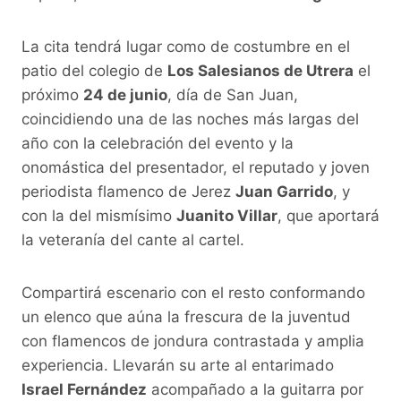
La cita tendrá lugar como de costumbre en el
patio del colegio de
Los Salesianos de Utrera
el
próximo
24 de junio
, día de San Juan,
coincidiendo una de las noches más largas del
año con la celebración del evento y la
onomástica del presentador, el reputado y joven
periodista flamenco de Jerez
Juan Garrido
, y
con la del mismísimo
Juanito Villar
, que aportará
la veteranía del cante al cartel.
Compartirá escenario con el resto conformando
un elenco que aúna la frescura de la juventud
con flamencos de jondura contrastada y amplia
experiencia. Llevarán su arte al entarimado
Israel Fernández
acompañado a la guitarra por