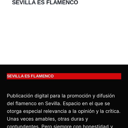
SEVILLA ES FLAMENCO
SEVILLA ES FLAMENCO
Publicación digital para la promoción y difusión
del flamenco en Sevilla. Espacio en el que se
otorga especial relevancia a la opinión y la crítica.
Unas veces amables, otras duras y
contundentes. Pero siempre con honestidad y