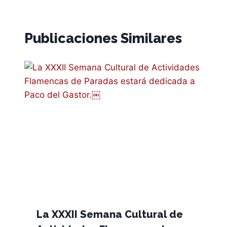
Publicaciones Similares
La XXXII Semana Cultural de