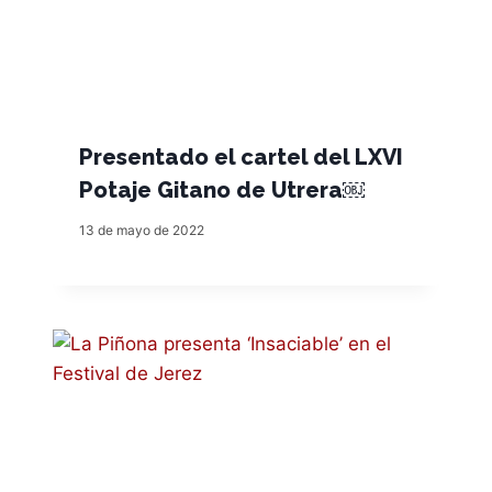
Presentado el cartel del LXVI
Potaje Gitano de Utrera￼
13 de mayo de 2022