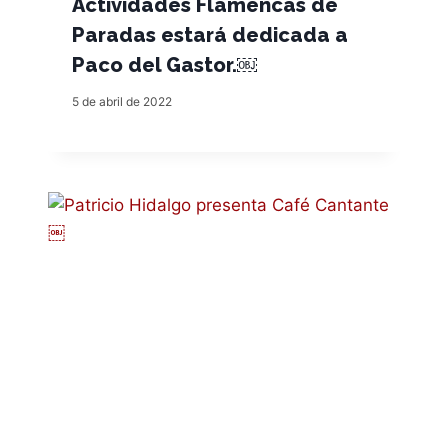
Actividades Flamencas de
Paradas estará dedicada a
Paco del Gastor.￼
5 de abril de 2022