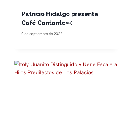
Patricio Hidalgo presenta
Café Cantante￼
9 de septiembre de 2022