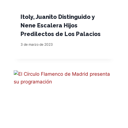
Itoly, Juanito Distinguido y
Nene Escalera Hijos
Predilectos de Los Palacios
3 de marzo de 2023