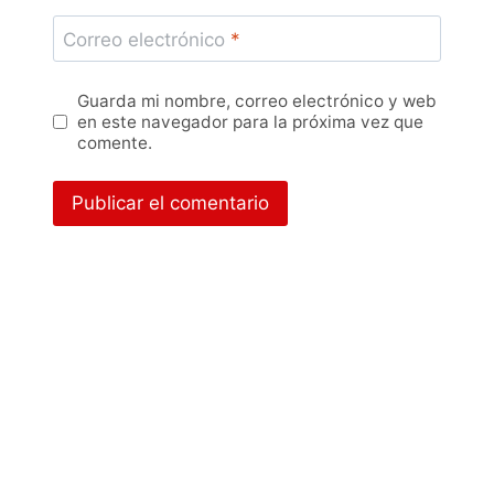
Correo electrónico
*
Guarda mi nombre, correo electrónico y web
en este navegador para la próxima vez que
comente.