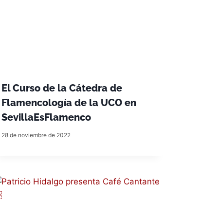
El Curso de la Cátedra de
Flamencología de la UCO en
SevillaEsFlamenco
28 de noviembre de 2022