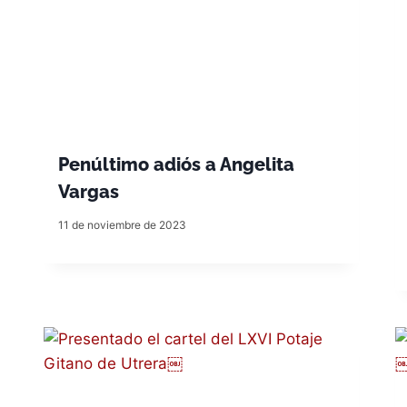
Penúltimo adiós a Angelita
Vargas
11 de noviembre de 2023