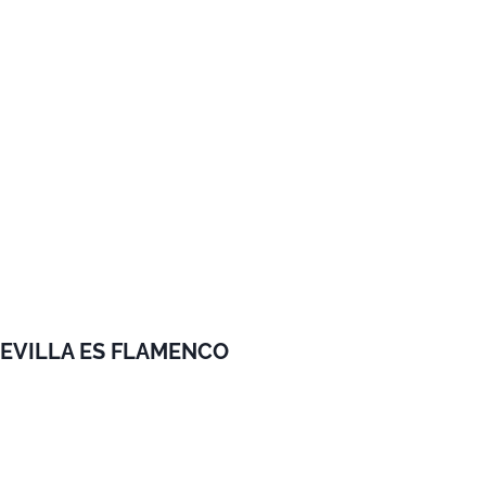
SEVILLA ES FLAMENCO