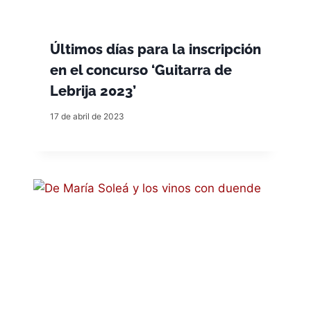
Últimos días para la inscripción
en el concurso ‘Guitarra de
Lebrija 2023’
17 de abril de 2023