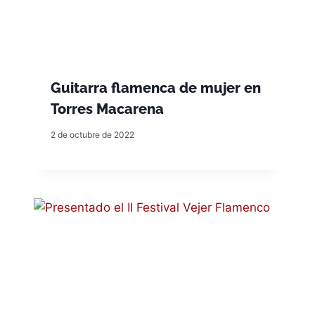
Guitarra flamenca de mujer en
Torres Macarena
2 de octubre de 2022