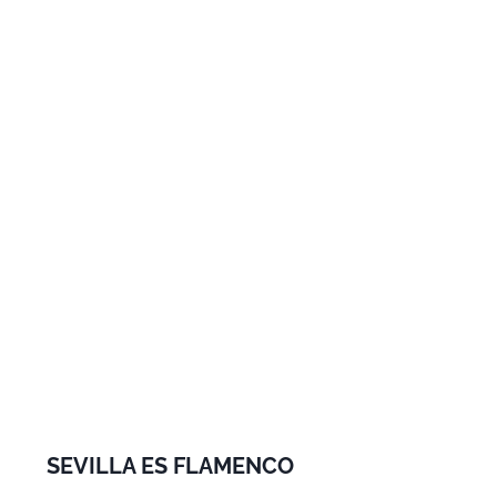
SEVILLA ES FLAMENCO