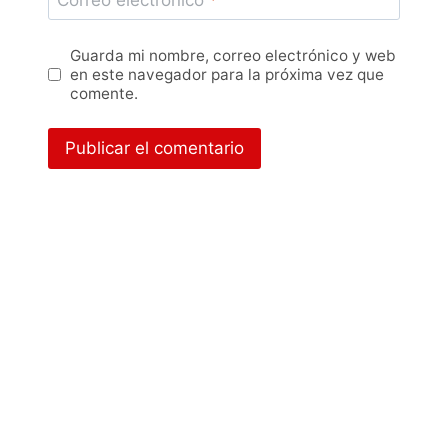
Guarda mi nombre, correo electrónico y web
en este navegador para la próxima vez que
comente.