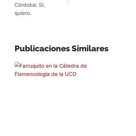
Córdoba: Sí,
quiero.
Publicaciones Similares