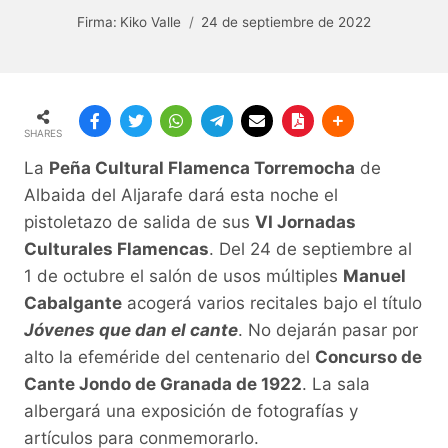
Firma:
Kiko Valle
24 de septiembre de 2022
SHARES
La
Peña Cultural Flamenca Torremocha
de
Albaida del Aljarafe dará esta noche el
pistoletazo de salida de sus
VI Jornadas
Culturales Flamencas
. Del 24 de septiembre al
1 de octubre el salón de usos múltiples
Manuel
Cabalgante
acogerá varios recitales bajo el título
Jóvenes que dan el cante
. No dejarán pasar por
alto la efeméride del centenario del
Concurso de
Cante Jondo de Granada de 1922
. La sala
albergará una exposición de fotografías y
artículos para conmemorarlo.