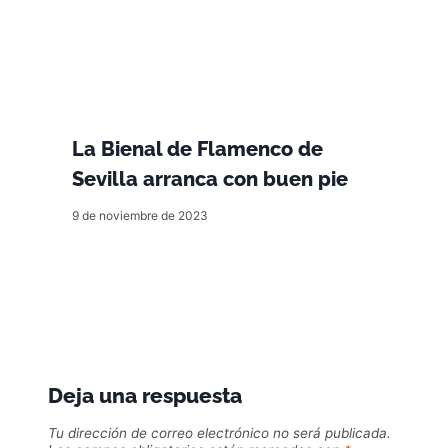
La Bienal de Flamenco de
Sevilla arranca con buen pie
9 de noviembre de 2023
Deja una respuesta
Tu dirección de correo electrónico no será publicada.