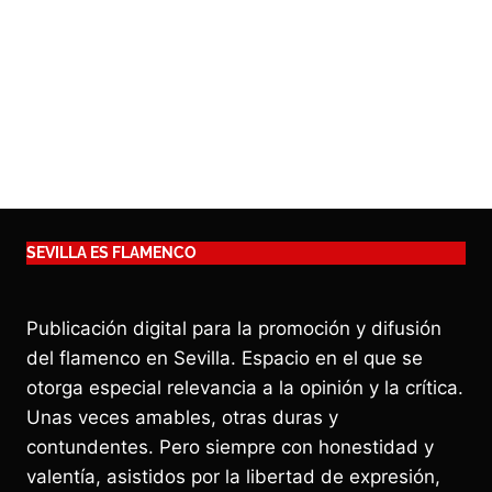
SEVILLA ES FLAMENCO
Publicación digital para la promoción y difusión
del flamenco en Sevilla. Espacio en el que se
otorga especial relevancia a la opinión y la crítica.
Unas veces amables, otras duras y
contundentes. Pero siempre con honestidad y
valentía, asistidos por la libertad de expresión,