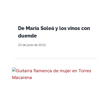
De María Soleá y los vinos con
duende
23 de junio de 2022