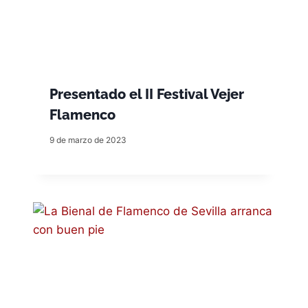
Presentado el II Festival Vejer
Flamenco
9 de marzo de 2023