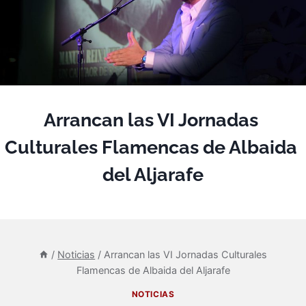
Arrancan las VI Jornadas 
Culturales Flamencas de Albaida 
del Aljarafe
/
Noticias
/
Arrancan las VI Jornadas Culturales
Flamencas de Albaida del Aljarafe
NOTICIAS