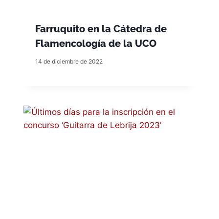
Farruquito en la Cátedra de
Flamencología de la UCO
14 de diciembre de 2022