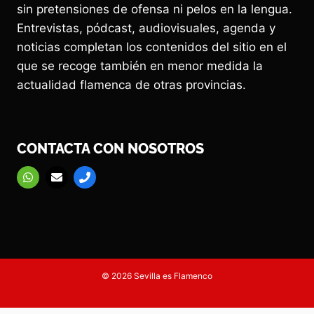
sin pretensiones de ofensa ni pelos en la lengua.
Entrevistas, pódcast, audiovisuales, agenda y
noticias completan los contenidos del sitio en el
que se recoge también en menor medida la
actualidad flamenca de otras provincias.
CONTACTA CON NOSOTROS
© 2026 Sevilla es Flamenco