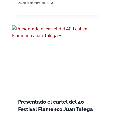
26 de diciembre de 2023
Presentado el cartel del 40
Festival Flamenco Juan Talega