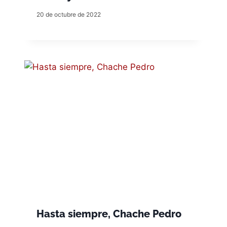
20 de octubre de 2022
Hasta siempre, Chache Pedro