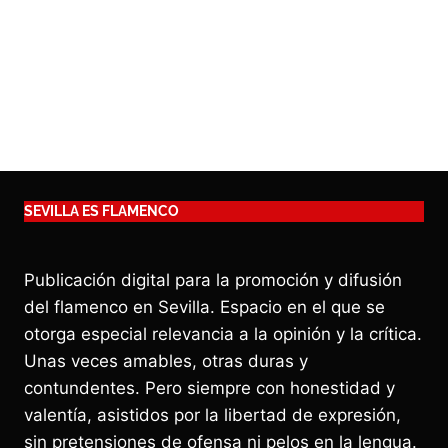
SEVILLA ES FLAMENCO
Publicación digital para la promoción y difusión
del flamenco en Sevilla. Espacio en el que se
otorga especial relevancia a la opinión y la crítica.
Unas veces amables, otras duras y
contundentes. Pero siempre con honestidad y
valentía, asistidos por la libertad de expresión,
sin pretensiones de ofensa ni pelos en la lengua.