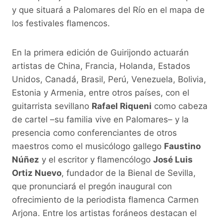
y que situará a Palomares del Río en el mapa de
los festivales flamencos.
En la primera edición de Guirijondo actuarán
artistas de China, Francia, Holanda, Estados
Unidos, Canadá, Brasil, Perú, Venezuela, Bolivia,
Estonia y Armenia, entre otros países, con el
guitarrista sevillano
Rafael Riqueni
como cabeza
de cartel –su familia vive en Palomares– y la
presencia como conferenciantes de otros
maestros como el musicólogo gallego
Faustino
Núñez
y el escritor y flamencólogo
José Luis
Ortiz Nuevo
, fundador de la Bienal de Sevilla,
que pronunciará el pregón inaugural con
ofrecimiento de la periodista flamenca Carmen
Arjona. Entre los artistas foráneos destacan el