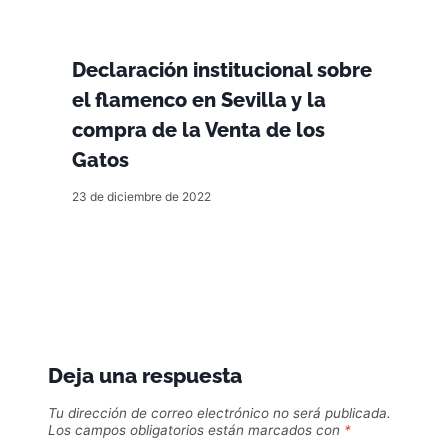
Declaración institucional sobre
el flamenco en Sevilla y la
compra de la Venta de los
Gatos
23 de diciembre de 2022
Deja una respuesta
Tu dirección de correo electrónico no será publicada.
Los campos obligatorios están marcados con
*