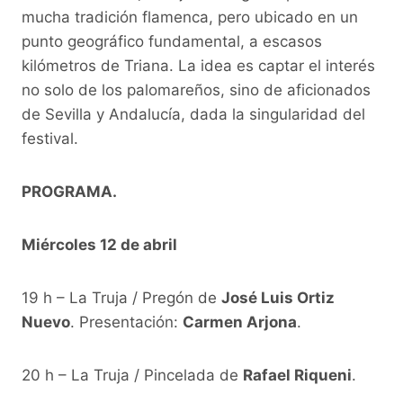
mucha tradición flamenca, pero ubicado en un
punto geográfico fundamental, a escasos
kilómetros de Triana. La idea es captar el interés
no solo de los palomareños, sino de aficionados
de Sevilla y Andalucía, dada la singularidad del
festival.
PROGRAMA.
Miércoles 12 de abril
19 h – La Truja / Pregón de
José Luis Ortiz
Nuevo
. Presentación:
Carmen Arjona
.
20 h – La Truja / Pincelada de
Rafael Riqueni
.