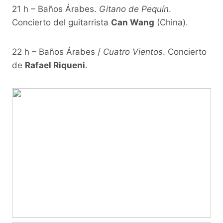
21 h – Baños Árabes.
Gitano de Pequín
.
Concierto del guitarrista
Can Wang
(China).
22 h – Baños Árabes /
Cuatro Vientos
. Concierto
de
Rafael Riqueni
.