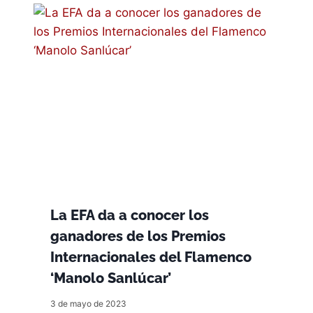
La EFA da a conocer los
ganadores de los Premios
Internacionales del Flamenco
‘Manolo Sanlúcar’
3 de mayo de 2023