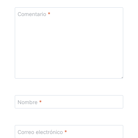
Comentario
*
Nombre
*
Correo electrónico
*