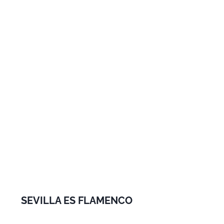
SEVILLA ES FLAMENCO