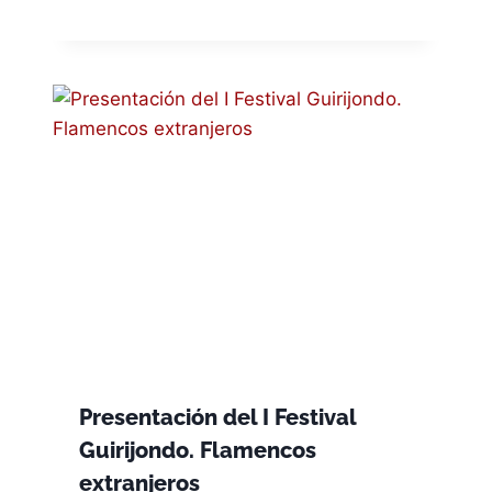
Presentación del I Festival
Guirijondo. Flamencos
extranjeros