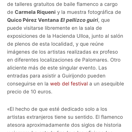
de talleres gratuitos de baile flamenco a cargo
de
Carmela Riqueni
y la muestra fotográfica de
Quico Pérez Ventana
El pellizco guiri
, que
puede visitarse libremente en la sala de
exposiciones de la Hacienda Ulloa, junto al salón
de plenos de esta localidad, y que reúne
imágenes de los artistas realizadas ex profeso
en diferentes localizaciones de Palomares. Otro
aliciente más de este singular evento. Las
entradas para asistir a Guirijondo pueden
conseguirse en la
web del festival
a un asequible
precio de 10 euros.
«El hecho de que esté dedicado solo a los
artistas extranjeros tiene su sentido. El flamenco
atesora aproximadamente dos siglos de historia