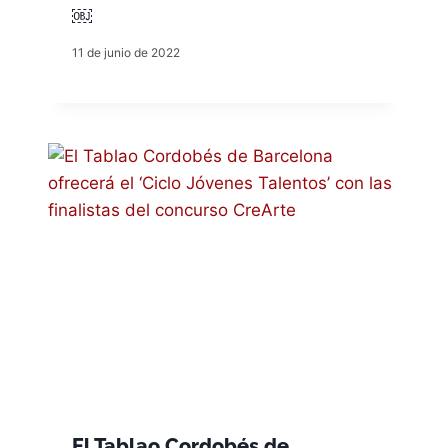
￼
11 de junio de 2022
El Tablao Cordobés de