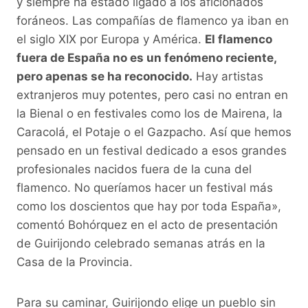
y siempre ha estado ligado a los aficionados
foráneos. Las compañías de flamenco ya iban en
el siglo XIX por Europa y América.
El flamenco
fuera de España no es un fenómeno reciente,
pero apenas se ha reconocido.
Hay artistas
extranjeros muy potentes, pero casi no entran en
la Bienal o en festivales como los de Mairena, la
Caracolá, el Potaje o el Gazpacho. Así que hemos
pensado en un festival dedicado a esos grandes
profesionales nacidos fuera de la cuna del
flamenco. No queríamos hacer un festival más
como los doscientos que hay por toda España»,
comentó Bohórquez en el acto de presentación
de Guirijondo celebrado semanas atrás en la
Casa de la Provincia.
Para su caminar, Guirijondo elige un pueblo sin